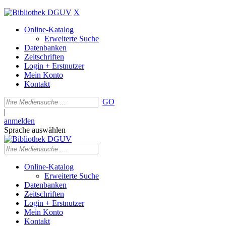
X
Online-Katalog
Erweiterte Suche
Datenbanken
Zeitschriften
Login + Erstnutzer
Mein Konto
Kontakt
GO
|
anmelden
Sprache auswählen
Online-Katalog
Erweiterte Suche
Datenbanken
Zeitschriften
Login + Erstnutzer
Mein Konto
Kontakt