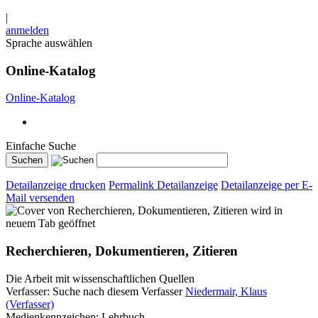
|
anmelden
Sprache auswählen
Online-Katalog
Online-Katalog
Einfache Suche
Detailanzeige drucken
Permalink Detailanzeige
Detailanzeige per E-
Mail versenden
wird in
neuem Tab geöffnet
Recherchieren, Dokumentieren, Zitieren
Die Arbeit mit wissenschaftlichen Quellen
Verfasser:
Suche nach diesem Verfasser
Niedermair, Klaus
(Verfasser)
Medienkennzeichen:
Lehrbuch