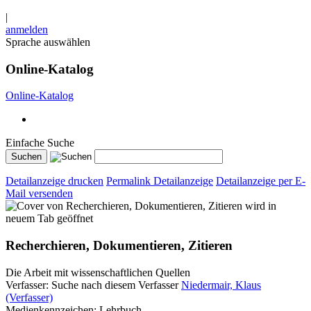
|
anmelden
Sprache auswählen
Online-Katalog
Online-Katalog
Einfache Suche
Detailanzeige drucken
Permalink Detailanzeige
Detailanzeige per E-
Mail versenden
wird in
neuem Tab geöffnet
Recherchieren, Dokumentieren, Zitieren
Die Arbeit mit wissenschaftlichen Quellen
Verfasser:
Suche nach diesem Verfasser
Niedermair, Klaus
(Verfasser)
Medienkennzeichen:
Lehrbuch