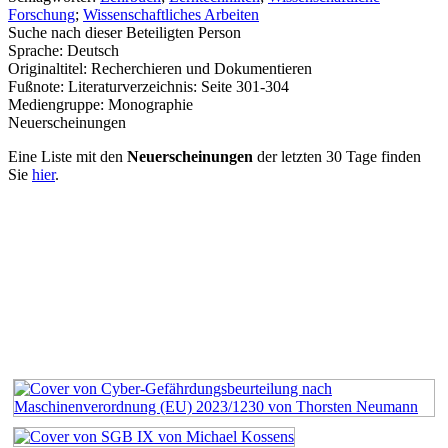
Forschung
;
Wissenschaftliches Arbeiten
Suche nach dieser Beteiligten Person
Sprache:
Deutsch
Originaltitel:
Recherchieren und Dokumentieren
Fußnote:
Literaturverzeichnis: Seite 301-304
Mediengruppe:
Monographie
Neuerscheinungen
Eine Liste mit den
Neuerscheinungen
der letzten 30 Tage finden
Sie
hier
.