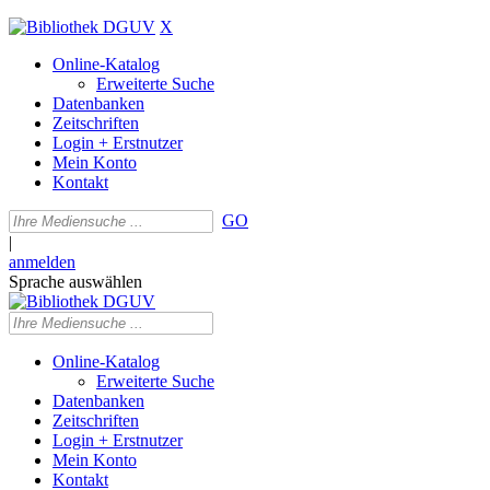
X
Online-Katalog
Erweiterte Suche
Datenbanken
Zeitschriften
Login + Erstnutzer
Mein Konto
Kontakt
GO
|
anmelden
Sprache auswählen
Online-Katalog
Erweiterte Suche
Datenbanken
Zeitschriften
Login + Erstnutzer
Mein Konto
Kontakt