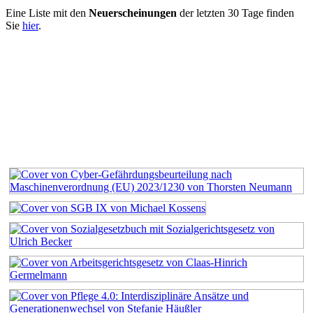
Eine Liste mit den
Neuerscheinungen
der letzten 30 Tage finden
Sie
hier
.