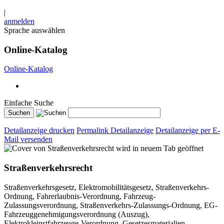
|
anmelden
Sprache auswählen
Online-Katalog
Online-Katalog
Einfache Suche
Detailanzeige drucken
Permalink Detailanzeige
Detailanzeige per E-
Mail versenden
wird in neuem Tab geöffnet
Straßenverkehrsrecht
Straßenverkehrsgesetz, Elektromobilitätsgesetz, Straßenverkehrs-
Ordnung, Fahrerlaubnis-Verordnung, Fahrzeug-
Zulassungsverordnung, Straßenverkehrs-Zulassungs-Ordnung, EG-
Fahrzeuggenehmigungsverordnung (Auszug),
Elektrokleinstfahrzeuge-Verordnung, Gesetzesmaterialien,