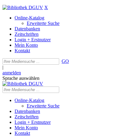
X
Online-Katalog
Erweiterte Suche
Datenbanken
Zeitschriften
Login + Erstnutzer
Mein Konto
Kontakt
GO
|
anmelden
Sprache auswählen
Online-Katalog
Erweiterte Suche
Datenbanken
Zeitschriften
Login + Erstnutzer
Mein Konto
Kontakt