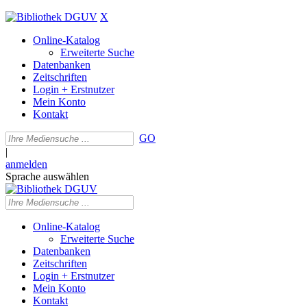
X
Online-Katalog
Erweiterte Suche
Datenbanken
Zeitschriften
Login + Erstnutzer
Mein Konto
Kontakt
GO
|
anmelden
Sprache auswählen
Online-Katalog
Erweiterte Suche
Datenbanken
Zeitschriften
Login + Erstnutzer
Mein Konto
Kontakt