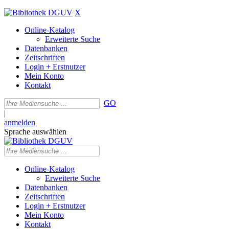
X
Online-Katalog
Erweiterte Suche
Datenbanken
Zeitschriften
Login + Erstnutzer
Mein Konto
Kontakt
GO
|
anmelden
Sprache auswählen
Online-Katalog
Erweiterte Suche
Datenbanken
Zeitschriften
Login + Erstnutzer
Mein Konto
Kontakt