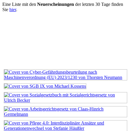
Eine Liste mit den
Neuerscheinungen
der letzten 30 Tage finden
Sie
hier
.