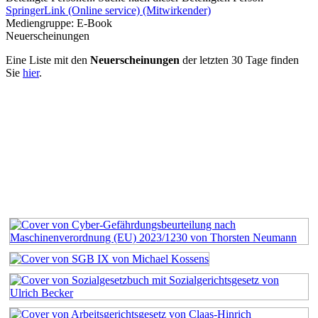
SpringerLink (Online service) (Mitwirkender)
Mediengruppe:
E-Book
Neuerscheinungen
Eine Liste mit den
Neuerscheinungen
der letzten 30 Tage finden
Sie
hier
.