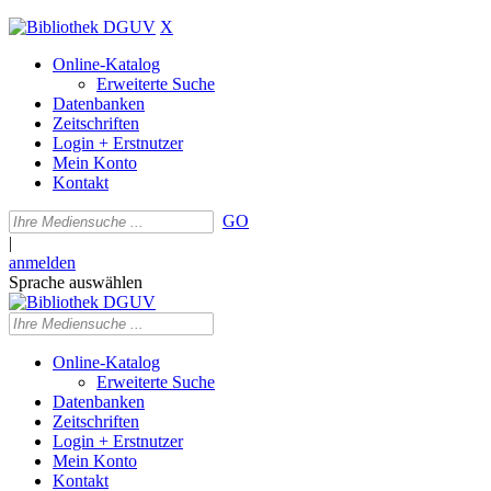
X
Online-Katalog
Erweiterte Suche
Datenbanken
Zeitschriften
Login + Erstnutzer
Mein Konto
Kontakt
GO
|
anmelden
Sprache auswählen
Online-Katalog
Erweiterte Suche
Datenbanken
Zeitschriften
Login + Erstnutzer
Mein Konto
Kontakt