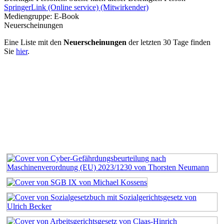
SpringerLink (Online service) (Mitwirkender)
Mediengruppe:
E-Book
Neuerscheinungen
Eine Liste mit den
Neuerscheinungen
der letzten 30 Tage finden
Sie
hier
.