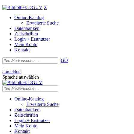
X
Online-Katalog
Erweiterte Suche
Datenbanken
Zeitschriften
Login + Erstnutzer
Mein Konto
Kontakt
GO
|
anmelden
Sprache auswählen
Online-Katalog
Erweiterte Suche
Datenbanken
Zeitschriften
Login + Erstnutzer
Mein Konto
Kontakt