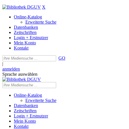
X
Online-Katalog
Erweiterte Suche
Datenbanken
Zeitschriften
Login + Erstnutzer
Mein Konto
Kontakt
GO
|
anmelden
Sprache auswählen
Online-Katalog
Erweiterte Suche
Datenbanken
Zeitschriften
Login + Erstnutzer
Mein Konto
Kontakt