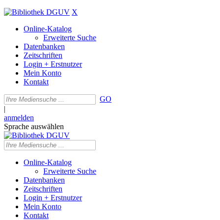
X
Online-Katalog
Erweiterte Suche
Datenbanken
Zeitschriften
Login + Erstnutzer
Mein Konto
Kontakt
GO
|
anmelden
Sprache auswählen
Online-Katalog
Erweiterte Suche
Datenbanken
Zeitschriften
Login + Erstnutzer
Mein Konto
Kontakt