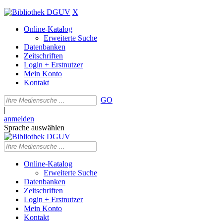
X
Online-Katalog
Erweiterte Suche
Datenbanken
Zeitschriften
Login + Erstnutzer
Mein Konto
Kontakt
GO
|
anmelden
Sprache auswählen
Online-Katalog
Erweiterte Suche
Datenbanken
Zeitschriften
Login + Erstnutzer
Mein Konto
Kontakt