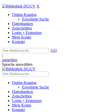
X
Online-Katalog
Erweiterte Suche
Datenbanken
Zeitschriften
Login + Erstnutzer
Mein Konto
Kontakt
GO
|
anmelden
Sprache auswählen
Online-Katalog
Erweiterte Suche
Datenbanken
Zeitschriften
Login + Erstnutzer
Mein Konto
Kontakt