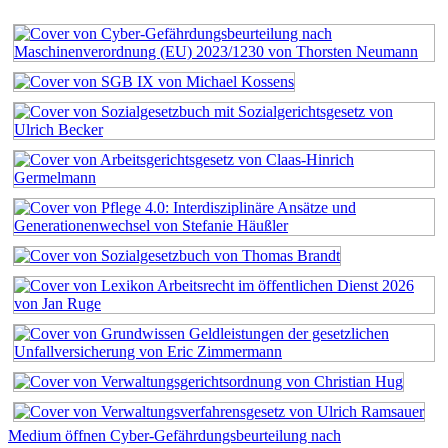
Medium öffnen Cyber-Gefährdungsbeurteilung nach