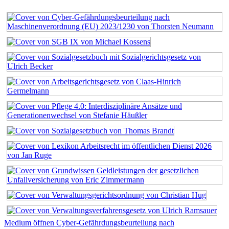
Medium öffnen Cyber-Gefährdungsbeurteilung nach