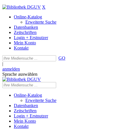
X
Online-Katalog
Erweiterte Suche
Datenbanken
Zeitschriften
Login + Erstnutzer
Mein Konto
Kontakt
GO
|
anmelden
Sprache auswählen
Online-Katalog
Erweiterte Suche
Datenbanken
Zeitschriften
Login + Erstnutzer
Mein Konto
Kontakt