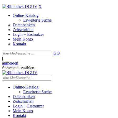
X
Online-Katalog
Erweiterte Suche
Datenbanken
Zeitschriften
Login + Erstnutzer
Mein Konto
Kontakt
GO
|
anmelden
Sprache auswählen
Online-Katalog
Erweiterte Suche
Datenbanken
Zeitschriften
Login + Erstnutzer
Mein Konto
Kontakt