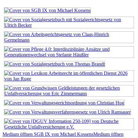
Medium öffnen SGB IX von Michael Kossens
Medium öffnen