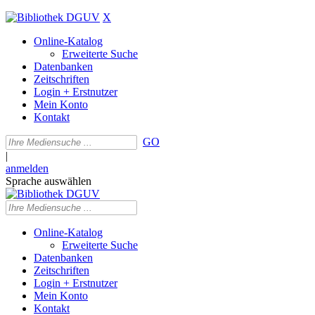
X
Online-Katalog
Erweiterte Suche
Datenbanken
Zeitschriften
Login + Erstnutzer
Mein Konto
Kontakt
GO
|
anmelden
Sprache auswählen
Online-Katalog
Erweiterte Suche
Datenbanken
Zeitschriften
Login + Erstnutzer
Mein Konto
Kontakt