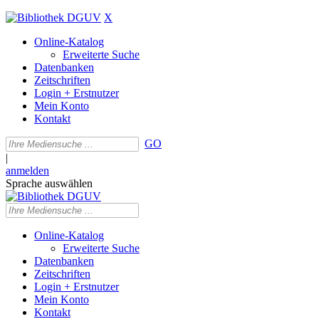
X
Online-Katalog
Erweiterte Suche
Datenbanken
Zeitschriften
Login + Erstnutzer
Mein Konto
Kontakt
GO
|
anmelden
Sprache auswählen
Online-Katalog
Erweiterte Suche
Datenbanken
Zeitschriften
Login + Erstnutzer
Mein Konto
Kontakt