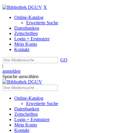
X
Online-Katalog
Erweiterte Suche
Datenbanken
Zeitschriften
Login + Erstnutzer
Mein Konto
Kontakt
GO
|
anmelden
Sprache auswählen
Online-Katalog
Erweiterte Suche
Datenbanken
Zeitschriften
Login + Erstnutzer
Mein Konto
Kontakt