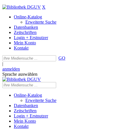
X
Online-Katalog
Erweiterte Suche
Datenbanken
Zeitschriften
Login + Erstnutzer
Mein Konto
Kontakt
GO
|
anmelden
Sprache auswählen
Online-Katalog
Erweiterte Suche
Datenbanken
Zeitschriften
Login + Erstnutzer
Mein Konto
Kontakt