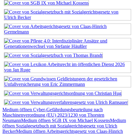
Medium öffnen Cyber-Gefährdungsbeurteilung nach
Maschinenverordnung (EU) 2023/1230 von Thorsten
Neumann
Medium öffnen SGB IX von Michael Kossens
Medium
öffnen Sozialgesetzbuch mit Sozialgerichtsgesetz von Ulrich
Becker
Medium öffnen Arbeitsgerichtsgesetz von Claas-Hinrich