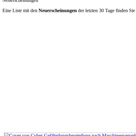
Neuerscheinungen
Eine Liste mit den
Neuerscheinungen
der letzten 30 Tage finden Si