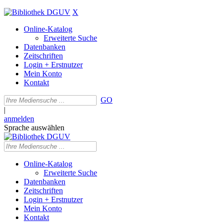
X
Online-Katalog
Erweiterte Suche
Datenbanken
Zeitschriften
Login + Erstnutzer
Mein Konto
Kontakt
GO
|
anmelden
Sprache auswählen
Online-Katalog
Erweiterte Suche
Datenbanken
Zeitschriften
Login + Erstnutzer
Mein Konto
Kontakt