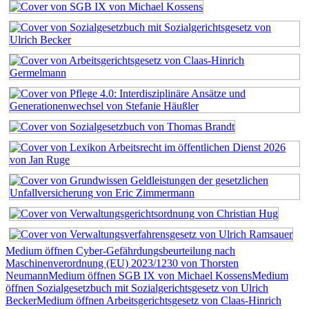
Medium öffnen Cyber-Gefährdungsbeurteilung nach
Maschinenverordnung (EU) 2023/1230 von Thorsten
Neumann
Medium öffnen SGB IX von Michael Kossens
Medium
öffnen Sozialgesetzbuch mit Sozialgerichtsgesetz von Ulrich
Becker
Medium öffnen Arbeitsgerichtsgesetz von Claas-Hinrich