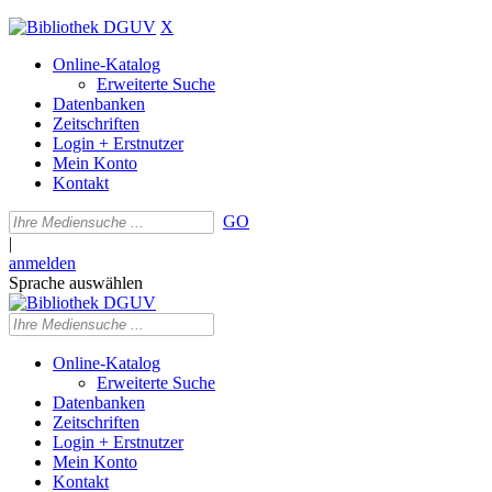
X
Online-Katalog
Erweiterte Suche
Datenbanken
Zeitschriften
Login + Erstnutzer
Mein Konto
Kontakt
GO
|
anmelden
Sprache auswählen
Online-Katalog
Erweiterte Suche
Datenbanken
Zeitschriften
Login + Erstnutzer
Mein Konto
Kontakt