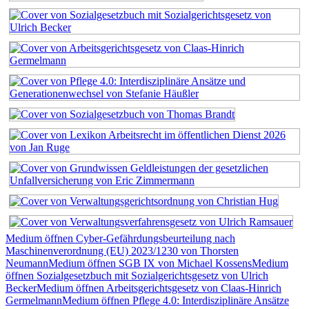
Medium öffnen Cyber-Gefährdungsbeurteilung nach
Maschinenverordnung (EU) 2023/1230 von Thorsten
Neumann
Medium öffnen SGB IX von Michael Kossens
Medium
öffnen Sozialgesetzbuch mit Sozialgerichtsgesetz von Ulrich
Becker
Medium öffnen Arbeitsgerichtsgesetz von Claas-Hinrich
Germelmann
Medium öffnen Pflege 4.0: Interdisziplinäre Ansätze