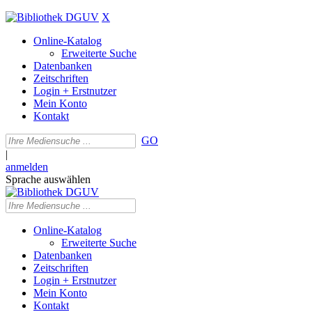
X
Online-Katalog
Erweiterte Suche
Datenbanken
Zeitschriften
Login + Erstnutzer
Mein Konto
Kontakt
GO
|
anmelden
Sprache auswählen
Online-Katalog
Erweiterte Suche
Datenbanken
Zeitschriften
Login + Erstnutzer
Mein Konto
Kontakt