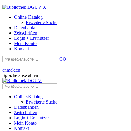
X
Online-Katalog
Erweiterte Suche
Datenbanken
Zeitschriften
Login + Erstnutzer
Mein Konto
Kontakt
GO
|
anmelden
Sprache auswählen
Online-Katalog
Erweiterte Suche
Datenbanken
Zeitschriften
Login + Erstnutzer
Mein Konto
Kontakt