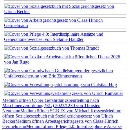
Medium öffnen Cyber-Gefährdungsbeurteilung nach
Maschinenverordnung (EU) 2023/1230 von Thorsten
Neumann
Medium öffnen SGB IX von Michael Kossens
Medium
öffnen Sozialgesetzbuch mit Sozialgerichtsgesetz von Ulrich
Becker
Medium öffnen Arbeitsgerichtsgesetz von Claas-Hinrich
Germelmann
Medium öffnen Pflege 4.0: Interdisziplinäre Ansätze