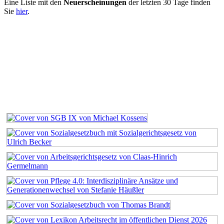
Eine Liste mit den
Neuerscheinungen
der letzten 30 Tage finden
Sie
hier
.