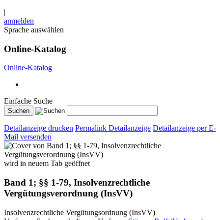
|
anmelden
Sprache auswählen
Online-Katalog
Online-Katalog
Einfache Suche
Detailanzeige drucken
Permalink Detailanzeige
Detailanzeige per E-
Mail versenden
wird in neuem Tab geöffnet
Band 1; §§ 1-79, Insolvenzrechtliche
Vergütungsverordnung (InsVV)
Insolvenzrechtliche Vergütungsordnung (InsVV)