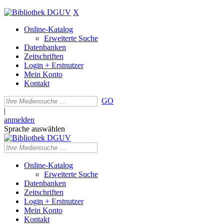
X
Online-Katalog
Erweiterte Suche
Datenbanken
Zeitschriften
Login + Erstnutzer
Mein Konto
Kontakt
GO
|
anmelden
Sprache auswählen
Online-Katalog
Erweiterte Suche
Datenbanken
Zeitschriften
Login + Erstnutzer
Mein Konto
Kontakt