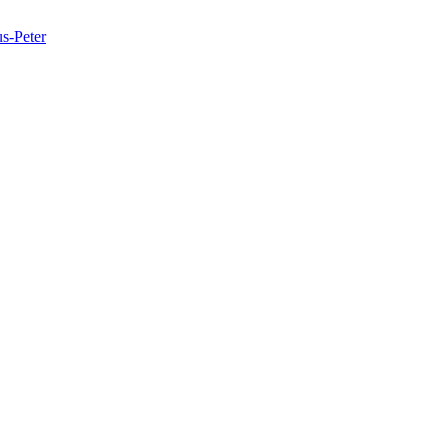
s-Peter