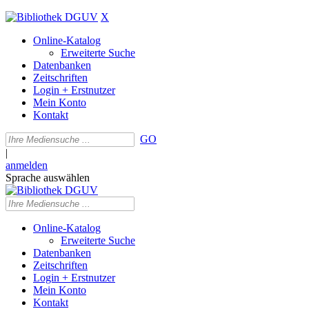
X
Online-Katalog
Erweiterte Suche
Datenbanken
Zeitschriften
Login + Erstnutzer
Mein Konto
Kontakt
GO
|
anmelden
Sprache auswählen
Online-Katalog
Erweiterte Suche
Datenbanken
Zeitschriften
Login + Erstnutzer
Mein Konto
Kontakt