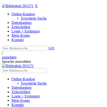
X
Online-Katalog
Erweiterte Suche
Datenbanken
Zeitschriften
Login + Erstnutzer
Mein Konto
Kontakt
GO
|
anmelden
Sprache auswählen
Online-Katalog
Erweiterte Suche
Datenbanken
Zeitschriften
Login + Erstnutzer
Mein Konto
Kontakt