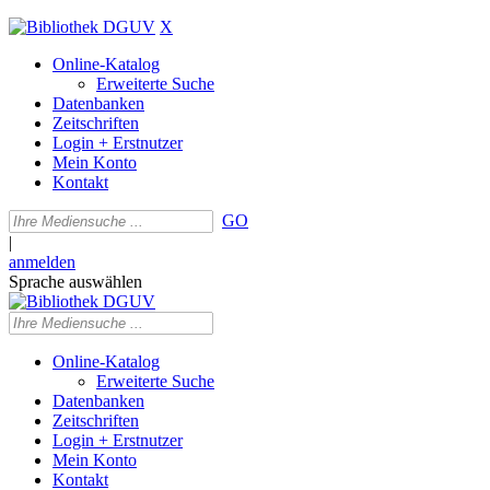
X
Online-Katalog
Erweiterte Suche
Datenbanken
Zeitschriften
Login + Erstnutzer
Mein Konto
Kontakt
GO
|
anmelden
Sprache auswählen
Online-Katalog
Erweiterte Suche
Datenbanken
Zeitschriften
Login + Erstnutzer
Mein Konto
Kontakt