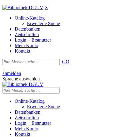
X
Online-Katalog
Erweiterte Suche
Datenbanken
Zeitschriften
Login + Erstnutzer
Mein Konto
Kontakt
GO
|
anmelden
Sprache auswählen
Online-Katalog
Erweiterte Suche
Datenbanken
Zeitschriften
Login + Erstnutzer
Mein Konto
Kontakt