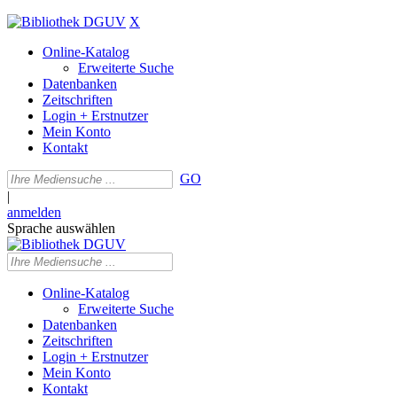
X
Online-Katalog
Erweiterte Suche
Datenbanken
Zeitschriften
Login + Erstnutzer
Mein Konto
Kontakt
GO
|
anmelden
Sprache auswählen
Online-Katalog
Erweiterte Suche
Datenbanken
Zeitschriften
Login + Erstnutzer
Mein Konto
Kontakt