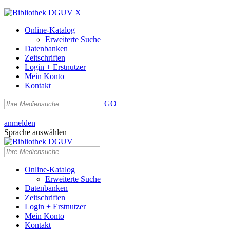
X
Online-Katalog
Erweiterte Suche
Datenbanken
Zeitschriften
Login + Erstnutzer
Mein Konto
Kontakt
GO
|
anmelden
Sprache auswählen
Online-Katalog
Erweiterte Suche
Datenbanken
Zeitschriften
Login + Erstnutzer
Mein Konto
Kontakt