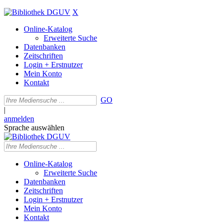
X
Online-Katalog
Erweiterte Suche
Datenbanken
Zeitschriften
Login + Erstnutzer
Mein Konto
Kontakt
GO
|
anmelden
Sprache auswählen
Online-Katalog
Erweiterte Suche
Datenbanken
Zeitschriften
Login + Erstnutzer
Mein Konto
Kontakt