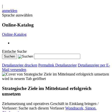
|
anmelden
Sprache auswählen
Online-Katalog
Online-Katalog
Einfache Suche
Detailanzeige drucken
Permalink Detailanzeige
Detailanzeige per E-
Mail versenden
wird in neuem Tab geöffnet
Strategische Ziele im Mittelstand erfolgreich
umsetzen
Zielumsetzung und operatives Geschäft in Einklang bringen /
Verfasser:
Suche nach diesem Verfasser
Wondracek, Simon.