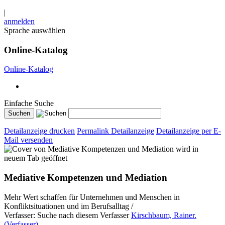
|
anmelden
Sprache auswählen
Online-Katalog
Online-Katalog
Einfache Suche
Detailanzeige drucken
Permalink Detailanzeige
Detailanzeige per E-
Mail versenden
wird in
neuem Tab geöffnet
Mediative Kompetenzen und Mediation
Mehr Wert schaffen für Unternehmen und Menschen in
Konfliktsituationen und im Berufsalltag /
Verfasser:
Suche nach diesem Verfasser
Kirschbaum, Rainer.
(Verfasser)