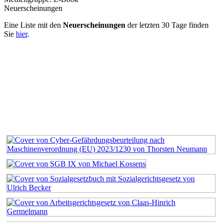
Neuerscheinungen
Eine Liste mit den
Neuerscheinungen
der letzten 30 Tage finden
Sie
hier
.