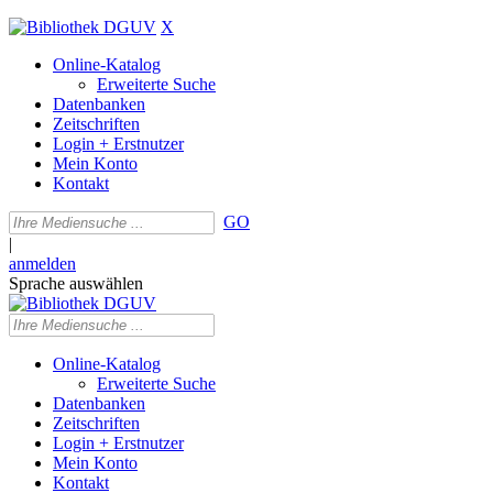
X
Online-Katalog
Erweiterte Suche
Datenbanken
Zeitschriften
Login + Erstnutzer
Mein Konto
Kontakt
GO
|
anmelden
Sprache auswählen
Online-Katalog
Erweiterte Suche
Datenbanken
Zeitschriften
Login + Erstnutzer
Mein Konto
Kontakt