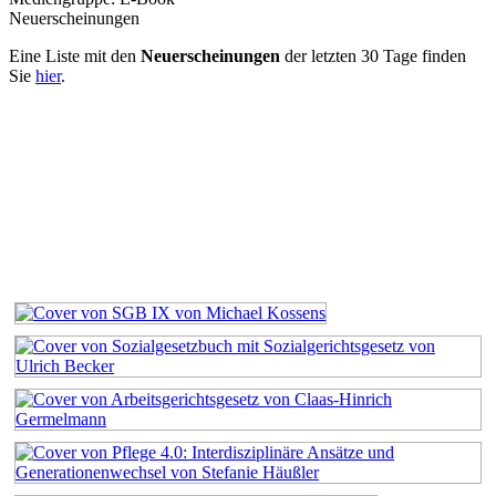
Neuerscheinungen
Eine Liste mit den
Neuerscheinungen
der letzten 30 Tage finden
Sie
hier
.