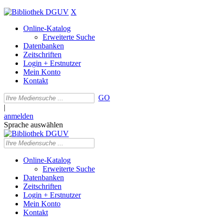
X
Online-Katalog
Erweiterte Suche
Datenbanken
Zeitschriften
Login + Erstnutzer
Mein Konto
Kontakt
GO
|
anmelden
Sprache auswählen
Online-Katalog
Erweiterte Suche
Datenbanken
Zeitschriften
Login + Erstnutzer
Mein Konto
Kontakt