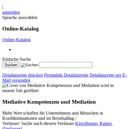
|
anmelden
Sprache auswählen
Online-Katalog
Online-Katalog
Einfache Suche
Detailanzeige drucken
Permalink Detailanzeige
Detailanzeige per E-
Mail versenden
wird in
neuem Tab geöffnet
Mediative Kompetenzen und Mediation
Mehr Wert schaffen für Unternehmen und Menschen in
Konfliktsituationen und im Berufsalltag /
Verfasser:
Suche nach diesem Verfasser
Kirschbaum, Rainer.
(Verfasser)