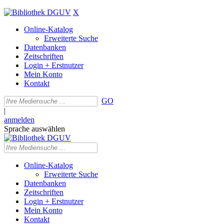
X
Online-Katalog
Erweiterte Suche
Datenbanken
Zeitschriften
Login + Erstnutzer
Mein Konto
Kontakt
GO
|
anmelden
Sprache auswählen
Online-Katalog
Erweiterte Suche
Datenbanken
Zeitschriften
Login + Erstnutzer
Mein Konto
Kontakt