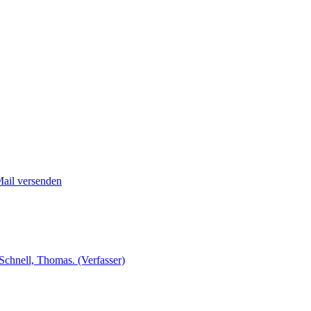
Mail versenden
Schnell, Thomas. (Verfasser)