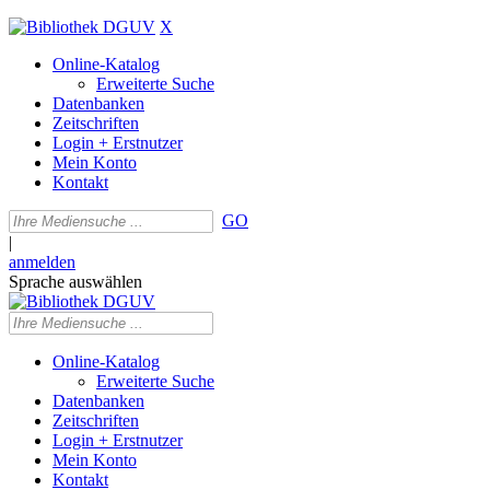
X
Online-Katalog
Erweiterte Suche
Datenbanken
Zeitschriften
Login + Erstnutzer
Mein Konto
Kontakt
GO
|
anmelden
Sprache auswählen
Online-Katalog
Erweiterte Suche
Datenbanken
Zeitschriften
Login + Erstnutzer
Mein Konto
Kontakt