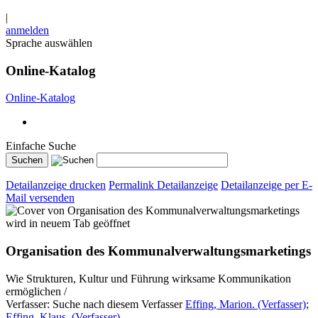
|
anmelden
Sprache auswählen
Online-Katalog
Online-Katalog
Einfache Suche
Detailanzeige drucken
Permalink Detailanzeige
Detailanzeige per E-
Mail versenden
wird in neuem Tab geöffnet
Organisation des Kommunalverwaltungsmarketings
Wie Strukturen, Kultur und Führung wirksame Kommunikation
ermöglichen /
Verfasser:
Suche nach diesem Verfasser
Effing, Marion. (Verfasser)
;
Effing, Klaus. (Verfasser)