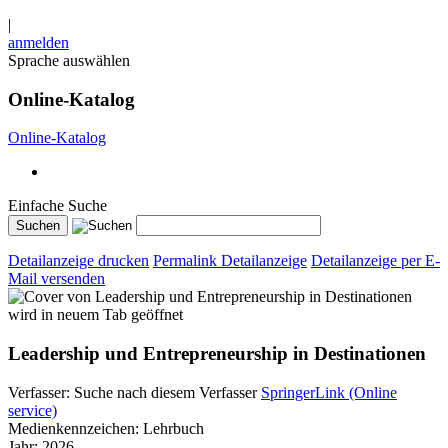
|
anmelden
Sprache auswählen
Online-Katalog
Online-Katalog
Einfache Suche
Detailanzeige drucken
Permalink Detailanzeige
Detailanzeige per E-
Mail versenden
wird in neuem Tab geöffnet
Leadership und Entrepreneurship in Destinationen
Verfasser:
Suche nach diesem Verfasser
SpringerLink (Online
service)
Medienkennzeichen:
Lehrbuch
Jahr:
2026.