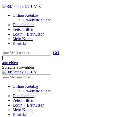
X
Online-Katalog
Erweiterte Suche
Datenbanken
Zeitschriften
Login + Erstnutzer
Mein Konto
Kontakt
GO
|
anmelden
Sprache auswählen
Online-Katalog
Erweiterte Suche
Datenbanken
Zeitschriften
Login + Erstnutzer
Mein Konto
Kontakt