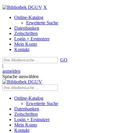
X
Online-Katalog
Erweiterte Suche
Datenbanken
Zeitschriften
Login + Erstnutzer
Mein Konto
Kontakt
GO
|
anmelden
Sprache auswählen
Online-Katalog
Erweiterte Suche
Datenbanken
Zeitschriften
Login + Erstnutzer
Mein Konto
Kontakt