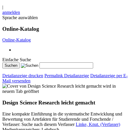
|
anmelden
Sprache auswählen
Online-Katalog
Online-Katalog
Einfache Suche
Detailanzeige drucken
Permalink Detailanzeige
Detailanzeige per E-
Mail versenden
wird in
neuem Tab geöffnet
Design Science Research leicht gemacht
Eine kompakte Einführung in die systematische Entwicklung und
Bewertung von Artefakten für Studierende und Forschende /
Verfasser:
Suche nach diesem Verfasser
Linke, Knut. (Verfasser)
Medienkennzeichen:
Lehrbuch