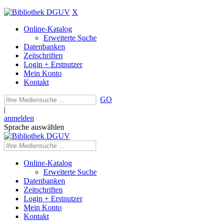
X
Online-Katalog
Erweiterte Suche
Datenbanken
Zeitschriften
Login + Erstnutzer
Mein Konto
Kontakt
GO
|
anmelden
Sprache auswählen
Online-Katalog
Erweiterte Suche
Datenbanken
Zeitschriften
Login + Erstnutzer
Mein Konto
Kontakt