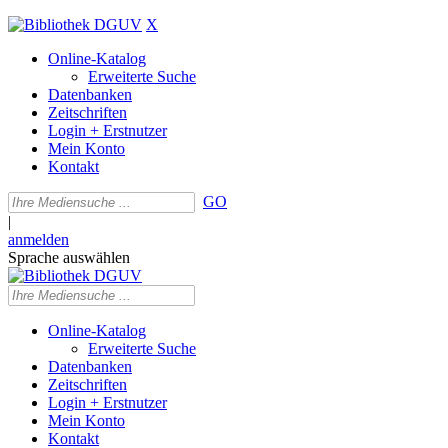
X
Online-Katalog
Erweiterte Suche
Datenbanken
Zeitschriften
Login + Erstnutzer
Mein Konto
Kontakt
GO
|
anmelden
Sprache auswählen
Online-Katalog
Erweiterte Suche
Datenbanken
Zeitschriften
Login + Erstnutzer
Mein Konto
Kontakt