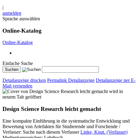
|
anmelden
Sprache auswählen
Online-Katalog
Online-Katalog
Einfache Suche
Detailanzeige drucken
Permalink Detailanzeige
Detailanzeige per E-
Mail versenden
wird in
neuem Tab geöffnet
Design Science Research leicht gemacht
Eine kompakte Einführung in die systematische Entwicklung und
Bewertung von Artefakten für Studierende und Forschende /
Verfasser:
Suche nach diesem Verfasser
Linke, Knut. (Verfasser)
Medienkennzeichen:
Lehrbuch