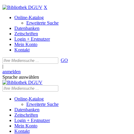
X
Online-Katalog
Erweiterte Suche
Datenbanken
Zeitschriften
Login + Erstnutzer
Mein Konto
Kontakt
GO
|
anmelden
Sprache auswählen
Online-Katalog
Erweiterte Suche
Datenbanken
Zeitschriften
Login + Erstnutzer
Mein Konto
Kontakt