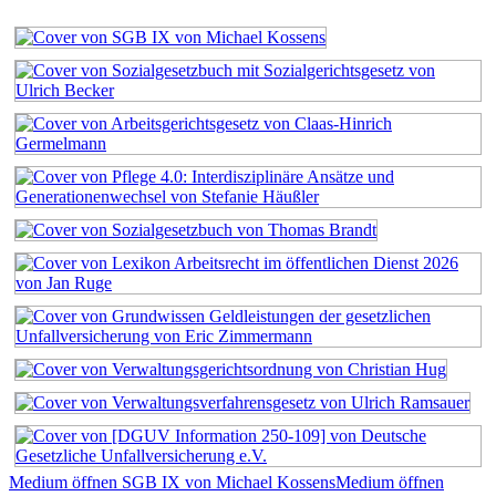
Medium öffnen SGB IX von Michael Kossens
Medium öffnen