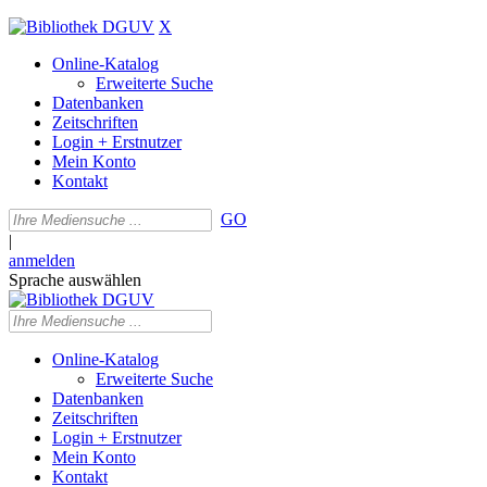
X
Online-Katalog
Erweiterte Suche
Datenbanken
Zeitschriften
Login + Erstnutzer
Mein Konto
Kontakt
GO
|
anmelden
Sprache auswählen
Online-Katalog
Erweiterte Suche
Datenbanken
Zeitschriften
Login + Erstnutzer
Mein Konto
Kontakt