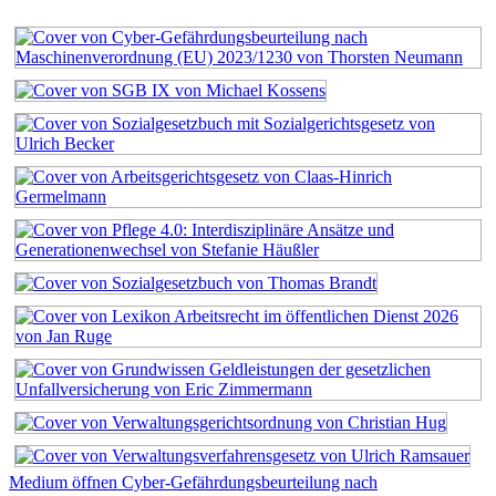
Medium öffnen Cyber-Gefährdungsbeurteilung nach