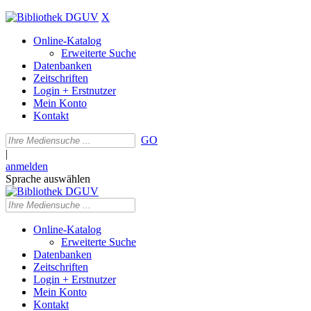
X
Online-Katalog
Erweiterte Suche
Datenbanken
Zeitschriften
Login + Erstnutzer
Mein Konto
Kontakt
GO
|
anmelden
Sprache auswählen
Online-Katalog
Erweiterte Suche
Datenbanken
Zeitschriften
Login + Erstnutzer
Mein Konto
Kontakt