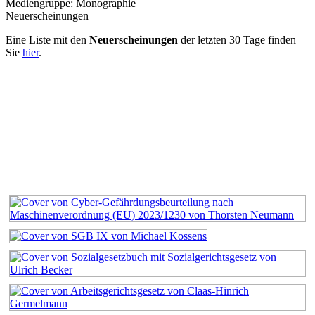
Mediengruppe:
Monographie
Neuerscheinungen
Eine Liste mit den
Neuerscheinungen
der letzten 30 Tage finden
Sie
hier
.