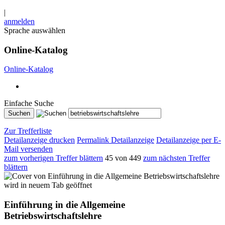
|
anmelden
Sprache auswählen
Online-Katalog
Online-Katalog
Einfache Suche
Zur Trefferliste
Detailanzeige drucken
Permalink Detailanzeige
Detailanzeige per E-
Mail versenden
zum vorherigen Treffer blättern
45 von 449
zum nächsten Treffer
blättern
wird in neuem Tab geöffnet
Einführung in die Allgemeine
Betriebswirtschaftslehre