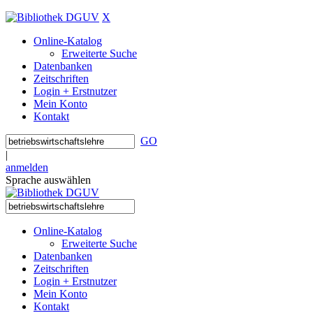
X
Online-Katalog
Erweiterte Suche
Datenbanken
Zeitschriften
Login + Erstnutzer
Mein Konto
Kontakt
GO
|
anmelden
Sprache auswählen
Online-Katalog
Erweiterte Suche
Datenbanken
Zeitschriften
Login + Erstnutzer
Mein Konto
Kontakt