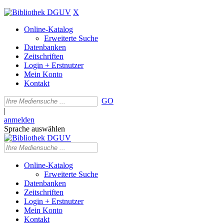
X
Online-Katalog
Erweiterte Suche
Datenbanken
Zeitschriften
Login + Erstnutzer
Mein Konto
Kontakt
GO
|
anmelden
Sprache auswählen
Online-Katalog
Erweiterte Suche
Datenbanken
Zeitschriften
Login + Erstnutzer
Mein Konto
Kontakt