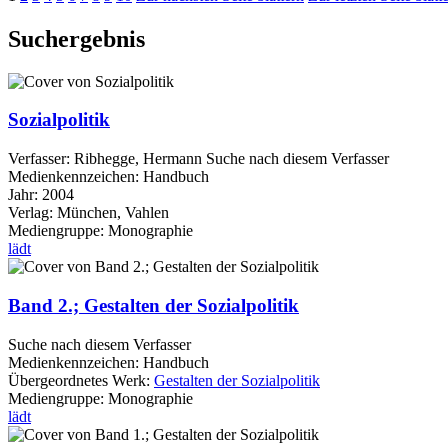
Suchergebnis
Sozialpolitik
Verfasser:
Ribhegge, Hermann
Suche nach diesem Verfasser
Medienkennzeichen:
Handbuch
Jahr:
2004
Verlag:
München, Vahlen
Mediengruppe:
Monographie
lädt
Band 2.; Gestalten der Sozialpolitik
Suche nach diesem Verfasser
Medienkennzeichen:
Handbuch
Übergeordnetes Werk:
Gestalten der Sozialpolitik
Mediengruppe:
Monographie
lädt