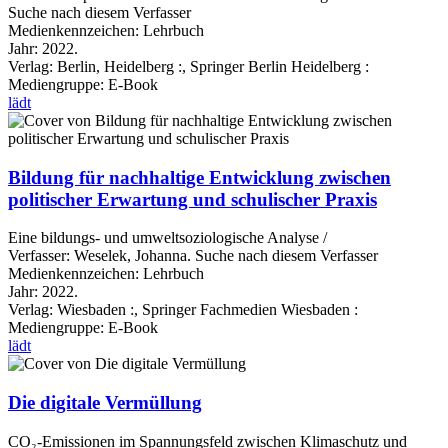
Suche nach diesem Verfasser
Medienkennzeichen:
Lehrbuch
Jahr:
2022.
Verlag:
Berlin, Heidelberg :, Springer Berlin Heidelberg :
Mediengruppe:
E-Book
lädt
Bildung für nachhaltige Entwicklung zwischen
politischer Erwartung und schulischer Praxis
Eine bildungs- und umweltsoziologische Analyse /
Verfasser:
Weselek, Johanna.
Suche nach diesem Verfasser
Medienkennzeichen:
Lehrbuch
Jahr:
2022.
Verlag:
Wiesbaden :, Springer Fachmedien Wiesbaden :
Mediengruppe:
E-Book
lädt
Die digitale Vermüllung
CO₂-Emissionen im Spannungsfeld zwischen Klimaschutz und