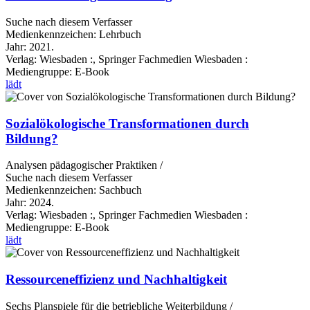
Suche nach diesem Verfasser
Medienkennzeichen:
Lehrbuch
Jahr:
2021.
Verlag:
Wiesbaden :, Springer Fachmedien Wiesbaden :
Mediengruppe:
E-Book
lädt
Sozialökologische Transformationen durch
Bildung?
Analysen pädagogischer Praktiken /
Suche nach diesem Verfasser
Medienkennzeichen:
Sachbuch
Jahr:
2024.
Verlag:
Wiesbaden :, Springer Fachmedien Wiesbaden :
Mediengruppe:
E-Book
lädt
Ressourceneffizienz und Nachhaltigkeit
Sechs Planspiele für die betriebliche Weiterbildung /