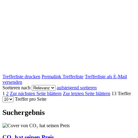
Trefferliste drucken
Permalink Trefferliste
Trefferliste als E-Mail
versenden
Sortieren nach
aufsteigend sortieren
1
2
Zur nächsten Seite blättern
Zur letzten Seite blättern
13 Treffer
Treffer pro Seite
Suchergebnis
CO₂ hat seinen Preis