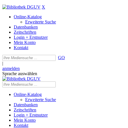
X
Online-Katalog
Erweiterte Suche
Datenbanken
Zeitschriften
Login + Erstnutzer
Mein Konto
Kontakt
GO
|
anmelden
Sprache auswählen
Online-Katalog
Erweiterte Suche
Datenbanken
Zeitschriften
Login + Erstnutzer
Mein Konto
Kontakt