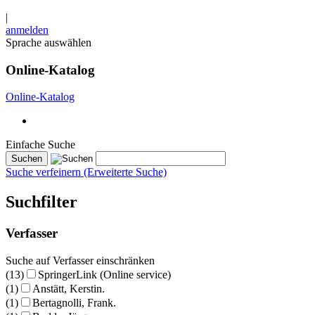
|
anmelden
Sprache auswählen
Online-Katalog
Online-Katalog
Einfache Suche
Suche verfeinern (Erweiterte Suche)
Suchfilter
Verfasser
Suche auf Verfasser einschränken
(13)
SpringerLink (Online service)
(1)
Anstätt, Kerstin.
(1)
Bertagnolli, Frank.