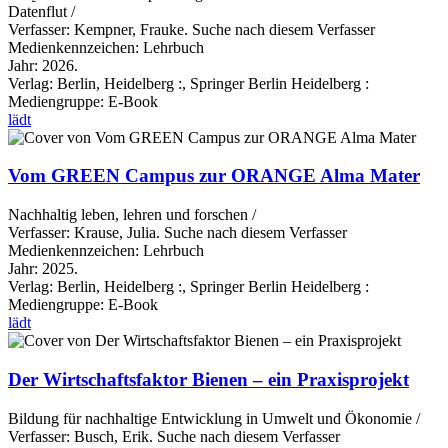
Datenflut /
Verfasser:
Kempner, Frauke.
Suche nach diesem Verfasser
Medienkennzeichen:
Lehrbuch
Jahr:
2026.
Verlag:
Berlin, Heidelberg :, Springer Berlin Heidelberg :
Mediengruppe:
E-Book
lädt
Vom GREEN Campus zur ORANGE Alma Mater
Nachhaltig leben, lehren und forschen /
Verfasser:
Krause, Julia.
Suche nach diesem Verfasser
Medienkennzeichen:
Lehrbuch
Jahr:
2025.
Verlag:
Berlin, Heidelberg :, Springer Berlin Heidelberg :
Mediengruppe:
E-Book
lädt
Der Wirtschaftsfaktor Bienen – ein Praxisprojekt
Bildung für nachhaltige Entwicklung in Umwelt und Ökonomie /
Verfasser:
Busch, Erik.
Suche nach diesem Verfasser