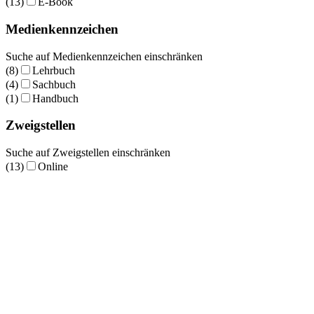
(13)
E-Book
Medienkennzeichen
Suche auf Medienkennzeichen einschränken
(8)
Lehrbuch
(4)
Sachbuch
(1)
Handbuch
Zweigstellen
Suche auf Zweigstellen einschränken
(13)
Online