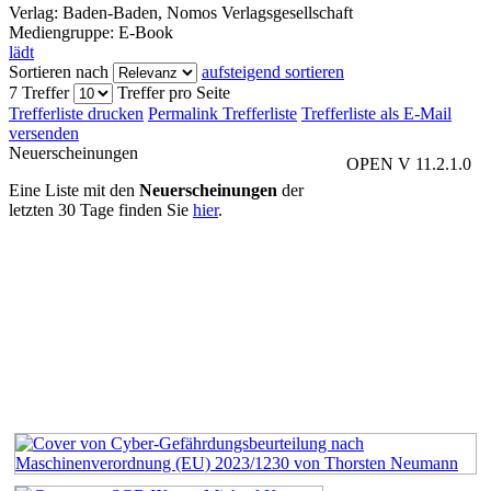
Verlag:
Baden-Baden, Nomos Verlagsgesellschaft
Mediengruppe:
E-Book
lädt
Sortieren nach
aufsteigend sortieren
7 Treffer
Treffer pro Seite
Trefferliste drucken
Permalink Trefferliste
Trefferliste als E-Mail
versenden
Neuerscheinungen
OPEN V 11.2.1.0
Eine Liste mit den
Neuerscheinungen
der
letzten 30 Tage finden Sie
hier
.