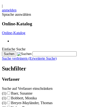
|
anmelden
Sprache auswählen
Online-Katalog
Online-Katalog
Einfache Suche
Suche verfeinern (Erweiterte Suche)
Suchfilter
Verfasser
Suche auf Verfasser einschränken
(1)
Baer, Susanne
(1)
Bobbert, Monika
(1)
Breyer-Mayländer, Thomas