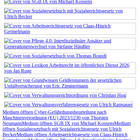
Medium öffnen Cyber-Gefährdungsbeurteilung nach
Maschinenverordnung (EU) 2023/1230 von Thorsten
Neumann
Medium öffnen SGB IX von Michael Kossens
Medium
öffnen Sozialgesetzbuch mit Sozialgerichtsgesetz von Ulrich
Becker
Medium öffnen Arbeitsgerichtsgesetz von Claas-Hinrich