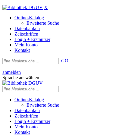
X
Online-Katalog
Erweiterte Suche
Datenbanken
Zeitschriften
Login + Erstnutzer
Mein Konto
Kontakt
GO
|
anmelden
Sprache auswählen
Online-Katalog
Erweiterte Suche
Datenbanken
Zeitschriften
Login + Erstnutzer
Mein Konto
Kontakt