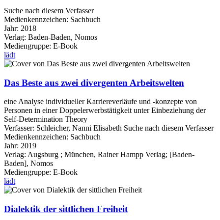
Suche nach diesem Verfasser
Medienkennzeichen:
Sachbuch
Jahr:
2018
Verlag:
Baden-Baden, Nomos
Mediengruppe:
E-Book
lädt
Das Beste aus zwei divergenten Arbeitswelten
eine Analyse individueller Karriereverläufe und -konzepte von
Personen in einer Doppelerwerbstätigkeit unter Einbeziehung der
Self-Determination Theory
Verfasser:
Schleicher, Nanni Elisabeth
Suche nach diesem Verfasser
Medienkennzeichen:
Sachbuch
Jahr:
2019
Verlag:
Augsburg ; München, Rainer Hampp Verlag; [Baden-
Baden], Nomos
Mediengruppe:
E-Book
lädt
Dialektik der sittlichen Freiheit