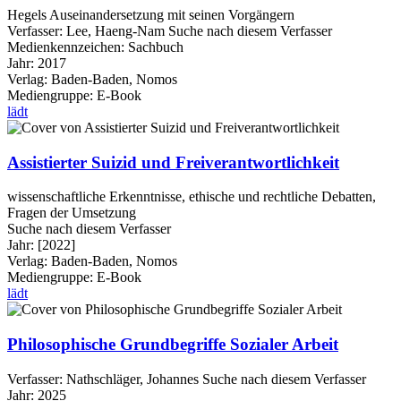
Hegels Auseinandersetzung mit seinen Vorgängern
Verfasser:
Lee, Haeng-Nam
Suche nach diesem Verfasser
Medienkennzeichen:
Sachbuch
Jahr:
2017
Verlag:
Baden-Baden, Nomos
Mediengruppe:
E-Book
lädt
Assistierter Suizid und Freiverantwortlichkeit
wissenschaftliche Erkenntnisse, ethische und rechtliche Debatten,
Fragen der Umsetzung
Suche nach diesem Verfasser
Jahr:
[2022]
Verlag:
Baden-Baden, Nomos
Mediengruppe:
E-Book
lädt
Philosophische Grundbegriffe Sozialer Arbeit
Verfasser:
Nathschläger, Johannes
Suche nach diesem Verfasser
Jahr:
2025