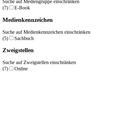
Suche auf Mediengruppe einschränken
(7)
E-Book
Medienkennzeichen
Suche auf Medienkennzeichen einschränken
(5)
Sachbuch
Zweigstellen
Suche auf Zweigstellen einschränken
(7)
Online