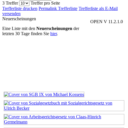
3 Treffer
Treffer pro Seite
Trefferliste drucken
Permalink Trefferliste
Trefferliste als E-Mail
versenden
Neuerscheinungen
OPEN V 11.2.1.0
Eine Liste mit den
Neuerscheinungen
der
letzten 30 Tage finden Sie
hier
.