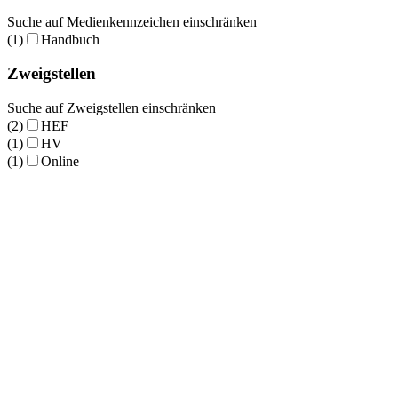
Suche auf Medienkennzeichen einschränken
(1)
Handbuch
Zweigstellen
Suche auf Zweigstellen einschränken
(2)
HEF
(1)
HV
(1)
Online