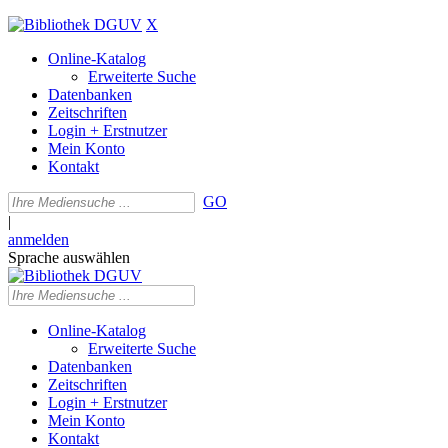
X
Online-Katalog
Erweiterte Suche
Datenbanken
Zeitschriften
Login + Erstnutzer
Mein Konto
Kontakt
GO
|
anmelden
Sprache auswählen
Online-Katalog
Erweiterte Suche
Datenbanken
Zeitschriften
Login + Erstnutzer
Mein Konto
Kontakt