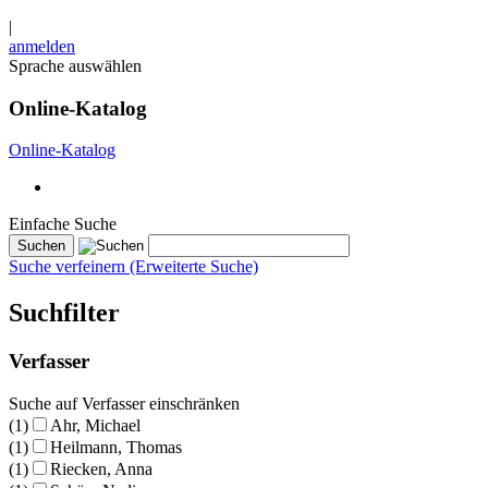
|
anmelden
Sprache auswählen
Online-Katalog
Online-Katalog
Einfache Suche
Suche verfeinern (Erweiterte Suche)
Suchfilter
Verfasser
Suche auf Verfasser einschränken
(1)
Ahr, Michael
(1)
Heilmann, Thomas
(1)
Riecken, Anna