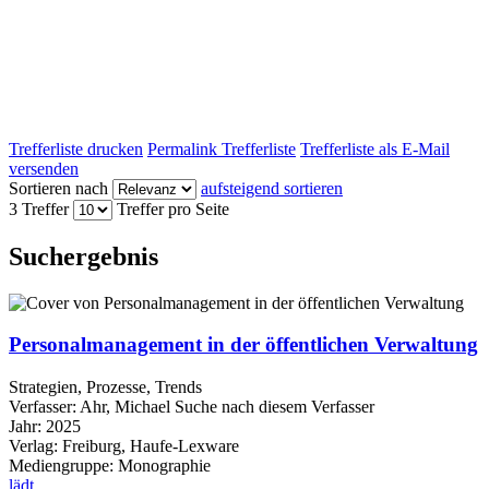
Trefferliste drucken
Permalink Trefferliste
Trefferliste als E-Mail
versenden
Sortieren nach
aufsteigend sortieren
3 Treffer
Treffer pro Seite
Suchergebnis
Personalmanagement in der öffentlichen Verwaltung
Strategien, Prozesse, Trends
Verfasser:
Ahr, Michael
Suche nach diesem Verfasser
Jahr:
2025
Verlag:
Freiburg, Haufe-Lexware
Mediengruppe:
Monographie
lädt