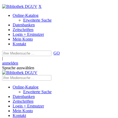
X
Online-Katalog
Erweiterte Suche
Datenbanken
Zeitschriften
Login + Erstnutzer
Mein Konto
Kontakt
GO
|
anmelden
Sprache auswählen
Online-Katalog
Erweiterte Suche
Datenbanken
Zeitschriften
Login + Erstnutzer
Mein Konto
Kontakt