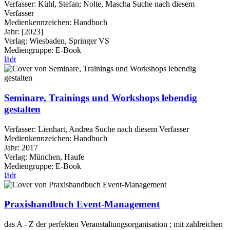
Verfasser:
Kühl, Stefan
;
Nolte, Mascha
Suche nach diesem
Verfasser
Medienkennzeichen:
Handbuch
Jahr:
[2023]
Verlag:
Wiesbaden, Springer VS
Mediengruppe:
E-Book
lädt
Seminare, Trainings und Workshops lebendig
gestalten
Verfasser:
Lienhart, Andrea
Suche nach diesem Verfasser
Medienkennzeichen:
Handbuch
Jahr:
2017
Verlag:
München, Haufe
Mediengruppe:
E-Book
lädt
Praxishandbuch Event-Management
das A - Z der perfekten Veranstaltungsorganisation ; mit zahlreichen