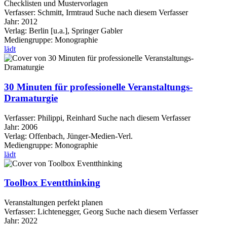
Checklisten und Mustervorlagen
Verfasser:
Schmitt, Irmtraud
Suche nach diesem Verfasser
Jahr:
2012
Verlag:
Berlin [u.a.], Springer Gabler
Mediengruppe:
Monographie
lädt
30 Minuten für professionelle Veranstaltungs-
Dramaturgie
Verfasser:
Philippi, Reinhard
Suche nach diesem Verfasser
Jahr:
2006
Verlag:
Offenbach, Jünger-Medien-Verl.
Mediengruppe:
Monographie
lädt
Toolbox Eventthinking
Veranstaltungen perfekt planen
Verfasser:
Lichtenegger, Georg
Suche nach diesem Verfasser
Jahr:
2022