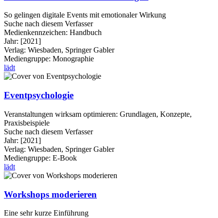
So gelingen digitale Events mit emotionaler Wirkung
Suche nach diesem Verfasser
Medienkennzeichen:
Handbuch
Jahr:
[2021]
Verlag:
Wiesbaden, Springer Gabler
Mediengruppe:
Monographie
lädt
Eventpsychologie
Veranstaltungen wirksam optimieren: Grundlagen, Konzepte,
Praxisbeispiele
Suche nach diesem Verfasser
Jahr:
[2021]
Verlag:
Wiesbaden, Springer Gabler
Mediengruppe:
E-Book
lädt
Workshops moderieren
Eine sehr kurze Einführung