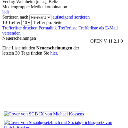
Verlag:
Weinheim [u. a.], Beltz
Mediengruppe:
Medienkombination
lädt
Sortieren nach
aufsteigend sortieren
10 Treffer
Treffer pro Seite
Trefferliste drucken
Permalink Trefferliste
Trefferliste als E-Mail
versenden
Neuerscheinungen
OPEN V 11.2.1.0
Eine Liste mit den
Neuerscheinungen
der
letzten 30 Tage finden Sie
hier
.