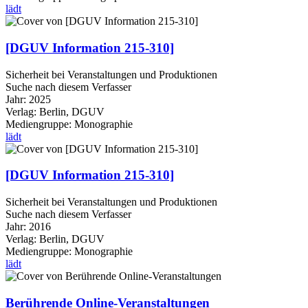
lädt
[DGUV Information 215-310]
Sicherheit bei Veranstaltungen und Produktionen
Suche nach diesem Verfasser
Jahr:
2025
Verlag:
Berlin, DGUV
Mediengruppe:
Monographie
lädt
[DGUV Information 215-310]
Sicherheit bei Veranstaltungen und Produktionen
Suche nach diesem Verfasser
Jahr:
2016
Verlag:
Berlin, DGUV
Mediengruppe:
Monographie
lädt
Berührende Online-Veranstaltungen