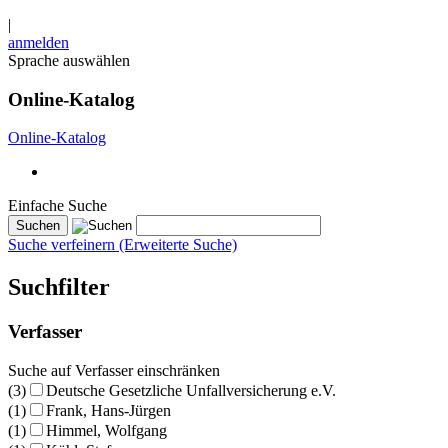
|
anmelden
Sprache auswählen
Online-Katalog
Online-Katalog
Einfache Suche
Suche verfeinern (Erweiterte Suche)
Suchfilter
Verfasser
Suche auf Verfasser einschränken
(3)
Deutsche Gesetzliche Unfallversicherung e.V.
(1)
Frank, Hans-Jürgen
(1)
Himmel, Wolfgang