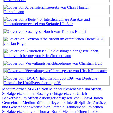
Medium öffnen SGB IX von Michael Kossens
Medium öffnen
Sozialgesetzbuch mit Sozialgerichtsgesetz von Ulrich
Becker
Medium öffnen Arbeitsgerichtsgesetz von Claas-Hinrich
Germelmann
Medium öffnen Pflege 4.0: Interdisziplinäre Ansätze
und Generationenwechsel von Stefanie Häußler
Medium öffnen
Sozialgesetzbuch von Thomas Brandt
Medium öffnen Lexikon