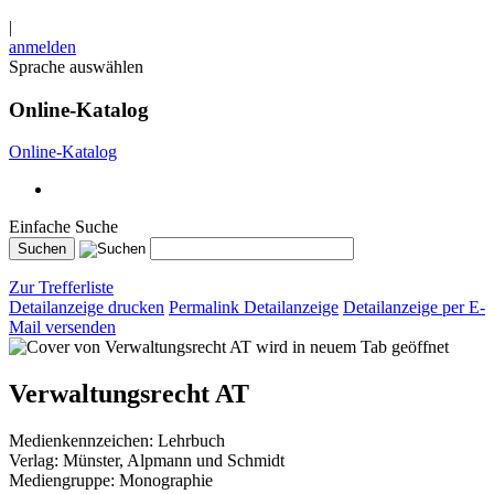
|
anmelden
Sprache auswählen
Online-Katalog
Online-Katalog
Einfache Suche
Zur Trefferliste
Detailanzeige drucken
Permalink Detailanzeige
Detailanzeige per E-
Mail versenden
wird in neuem Tab geöffnet
Verwaltungsrecht AT
Medienkennzeichen:
Lehrbuch
Verlag:
Münster, Alpmann und Schmidt
Mediengruppe:
Monographie