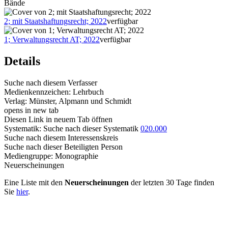
Bände
2; mit Staatshaftungsrecht; 2022
verfügbar
1; Verwaltungsrecht AT; 2022
verfügbar
Details
Suche nach diesem Verfasser
Medienkennzeichen:
Lehrbuch
Verlag:
Münster, Alpmann und Schmidt
opens in new tab
Diesen Link in neuem Tab öffnen
Systematik:
Suche nach dieser Systematik
020.000
Suche nach diesem Interessenskreis
Suche nach dieser Beteiligten Person
Mediengruppe:
Monographie
Neuerscheinungen
Eine Liste mit den
Neuerscheinungen
der letzten 30 Tage finden
Sie
hier
.