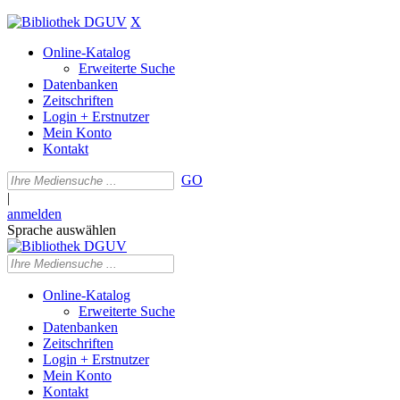
X
Online-Katalog
Erweiterte Suche
Datenbanken
Zeitschriften
Login + Erstnutzer
Mein Konto
Kontakt
GO
|
anmelden
Sprache auswählen
Online-Katalog
Erweiterte Suche
Datenbanken
Zeitschriften
Login + Erstnutzer
Mein Konto
Kontakt