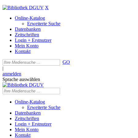
X
Online-Katalog
Erweiterte Suche
Datenbanken
Zeitschriften
Login + Erstnutzer
Mein Konto
Kontakt
GO
|
anmelden
Sprache auswählen
Online-Katalog
Erweiterte Suche
Datenbanken
Zeitschriften
Login + Erstnutzer
Mein Konto
Kontakt