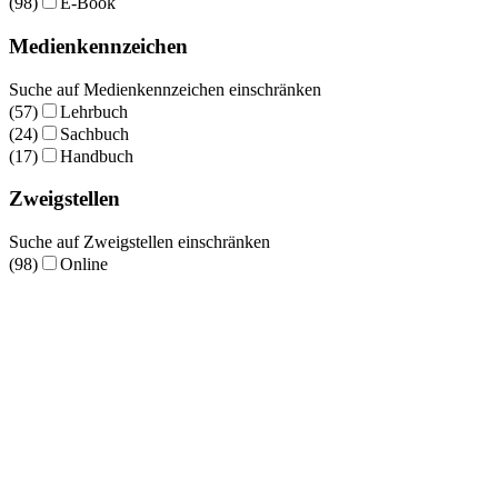
(98)
E-Book
Medienkennzeichen
Suche auf Medienkennzeichen einschränken
(57)
Lehrbuch
(24)
Sachbuch
(17)
Handbuch
Zweigstellen
Suche auf Zweigstellen einschränken
(98)
Online