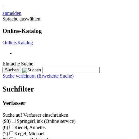
|
anmelden
Sprache auswählen
Online-Katalog
Online-Katalog
Einfache Suche
Suche verfeinern (Erweiterte Suche)
Suchfilter
Verfasser
Suche auf Verfasser einschränken
(98)
SpringerLink (Online service)
(6)
Riedel, Annette.
(5)
Kegel, Michael.