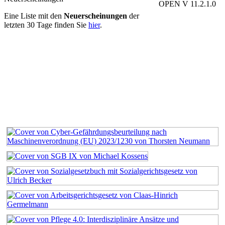
OPEN V 11.2.1.0
Eine Liste mit den
Neuerscheinungen
der
letzten 30 Tage finden Sie
hier
.