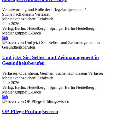
Verantwortung und Rolle der Pflegefachpersonen /
Suche nach diesem Verfasser
Medienkennzeichen:
Lehrbuch
Jahr:
2026.
Verlag:
Berlin, Heidelberg :, Springer Berlin Heidelberg :
Mediengruppe:
E-Book
lädt
Und jetzt Sie! Selbst- und Zeitmanagement in
Gesundheitsberufen
Verfasser:
Quernheim, German.
Suche nach diesem Verfasser
Medienkennzeichen:
Lehrbuch
Jahr:
2026.
Verlag:
Berlin, Heidelberg :, Springer Berlin Heidelberg :
Mediengruppe:
E-Book
lädt
OP-Pflege Prüfungswissen