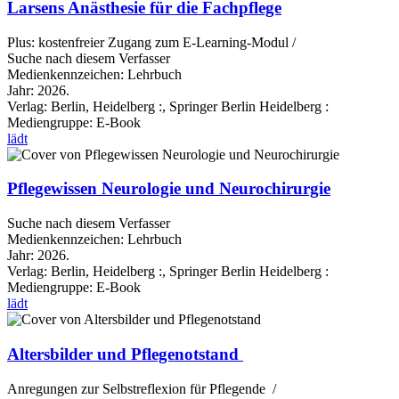
Larsens Anästhesie für die Fachpflege
Plus: kostenfreier Zugang zum E-Learning-Modul /
Suche nach diesem Verfasser
Medienkennzeichen:
Lehrbuch
Jahr:
2026.
Verlag:
Berlin, Heidelberg :, Springer Berlin Heidelberg :
Mediengruppe:
E-Book
lädt
Pflegewissen Neurologie und Neurochirurgie
Suche nach diesem Verfasser
Medienkennzeichen:
Lehrbuch
Jahr:
2026.
Verlag:
Berlin, Heidelberg :, Springer Berlin Heidelberg :
Mediengruppe:
E-Book
lädt
Altersbilder und Pflegenotstand
Anregungen zur Selbstreflexion für Pflegende /