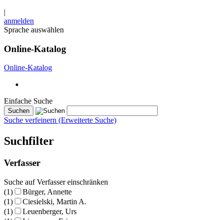
|
anmelden
Sprache auswählen
Online-Katalog
Online-Katalog
Einfache Suche
Suche verfeinern (Erweiterte Suche)
Suchfilter
Verfasser
Suche auf Verfasser einschränken
(1)
Bürger, Annette
(1)
Ciesielski, Martin A.
(1)
Leuenberger, Urs