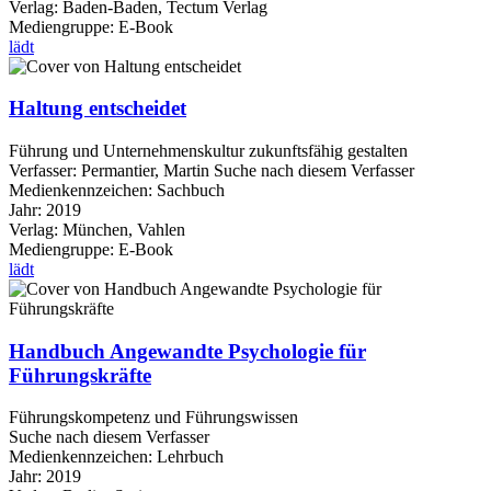
Verlag:
Baden-Baden, Tectum Verlag
Mediengruppe:
E-Book
lädt
Haltung entscheidet
Führung und Unternehmenskultur zukunftsfähig gestalten
Verfasser:
Permantier, Martin
Suche nach diesem Verfasser
Medienkennzeichen:
Sachbuch
Jahr:
2019
Verlag:
München, Vahlen
Mediengruppe:
E-Book
lädt
Handbuch Angewandte Psychologie für
Führungskräfte
Führungskompetenz und Führungswissen
Suche nach diesem Verfasser
Medienkennzeichen:
Lehrbuch
Jahr:
2019