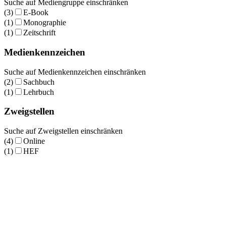
Suche auf Mediengruppe einschränken
(3)
E-Book
(1)
Monographie
(1)
Zeitschrift
Medienkennzeichen
Suche auf Medienkennzeichen einschränken
(2)
Sachbuch
(1)
Lehrbuch
Zweigstellen
Suche auf Zweigstellen einschränken
(4)
Online
(1)
HEF