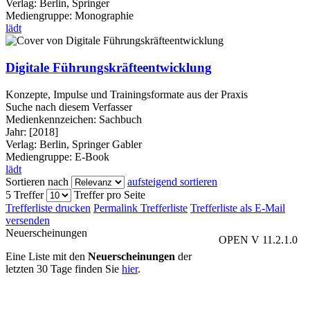
Verlag:
Berlin, Springer
Mediengruppe:
Monographie
lädt
Digitale Führungskräfteentwicklung
Konzepte, Impulse und Trainingsformate aus der Praxis
Suche nach diesem Verfasser
Medienkennzeichen:
Sachbuch
Jahr:
[2018]
Verlag:
Berlin, Springer Gabler
Mediengruppe:
E-Book
lädt
Sortieren nach
aufsteigend sortieren
5 Treffer
Treffer pro Seite
Trefferliste drucken
Permalink Trefferliste
Trefferliste als E-Mail
versenden
Neuerscheinungen
OPEN V 11.2.1.0
Eine Liste mit den
Neuerscheinungen
der
letzten 30 Tage finden Sie
hier
.