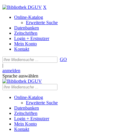
X
Online-Katalog
Erweiterte Suche
Datenbanken
Zeitschriften
Login + Erstnutzer
Mein Konto
Kontakt
GO
|
anmelden
Sprache auswählen
Online-Katalog
Erweiterte Suche
Datenbanken
Zeitschriften
Login + Erstnutzer
Mein Konto
Kontakt